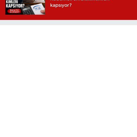
kapsıyor?