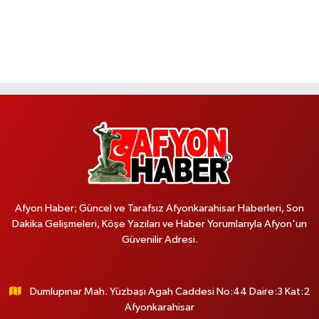
Afyon Haber; Güncel ve Tarafsız Afyonkarahisar Haberleri, Son
Dakika Gelişmeleri, Köşe Yazıları ve Haber Yorumlarıyla Afyon'un
Güvenilir Adresi.
Dumlupınar Mah. Yüzbaşı Agah Caddesi No:44 Daire:3 Kat:2
Afyonkarahisar