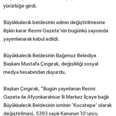
yürürlüğe girdi.
Büyükkalecik beldesinin adının değiştirilmesine
ilişkin karar Resmi Gazete'nin bugünkü sayısında
yayımlanarak kabul edildi.
Büyükkalecik Beldesinin Bağımsız Belediye
Başkanı Mustafa Çıngırak, değişikliği sosyal
medya hesabından duyurdu.
Başkan Çıngırak, "Bugün yayınlanan Resmi
Gazete ile Afyonkarahisar İli Merkez İlçeye bağlı
Büyükkalecik Beldesinin isminin 'Kocatepe' olarak
değiştirilmesi, 5393 sayılı Kanunun 10'uncu