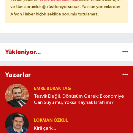
ve tüm sorumluluğu üstleniyorsunuz. Yazılan yorumlardan
Afyon Haber hiçbir şekilde sorumlu tutulamaz.
Yükleniyor...
Yazarlar
EMRE BURAK TAĞ
Teşvik Değil, Dönüşüm Gerek: Ekonomiye
Can Suyu mu, Yoksa Kaynak İsrafı mı?
LOKMAN ÖZKUL
Kirli çark...