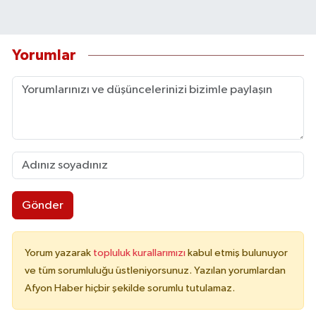
Yorumlar
Gönder
Yorum yazarak
topluluk kurallarımızı
kabul etmiş bulunuyor
ve tüm sorumluluğu üstleniyorsunuz. Yazılan yorumlardan
Afyon Haber hiçbir şekilde sorumlu tutulamaz.