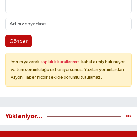
Gönder
Yorum yazarak
topluluk kurallarımızı
kabul etmiş bulunuyor
ve tüm sorumluluğu üstleniyorsunuz. Yazılan yorumlardan
Afyon Haber hiçbir şekilde sorumlu tutulamaz.
Yükleniyor...