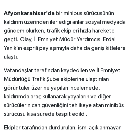
Afyonkarahisar’da
bir minibüs sürücüsünün
kaldırım üzerinden ilerlediği anlar sosyal medyada
gündem olurken, trafik ekipleri hızla harekete
geçti. Olay, İl Emniyet Müdür Yardımcısı Erdal
Yanık’ın esprili paylaşımıyla daha da geniş kitlelere
ulaştı.
Vatandaşlar tarafından kaydedilen ve İl Emniyet
Müdürlüğü Trafik Şube ekiplerine ulaştırılan
görüntüler üzerine yapılan incelemede,
kaldırımda araç kullanarak yayaların ve diğer
sürücülerin can güvenliğini tehlikeye atan minibüs
sürücüsü kısa sürede tespit edildi.
Ekipler tarafından durdurulan, ismi açıklanmayan