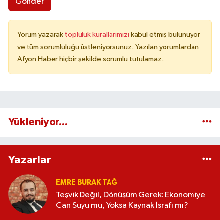
Gönder
Yorum yazarak
topluluk kurallarımızı
kabul etmiş bulunuyor
ve tüm sorumluluğu üstleniyorsunuz. Yazılan yorumlardan
Afyon Haber hiçbir şekilde sorumlu tutulamaz.
Yükleniyor...
Yazarlar
EMRE BURAK TAĞ
Teşvik Değil, Dönüşüm Gerek: Ekonomiye
Can Suyu mu, Yoksa Kaynak İsrafı mı?