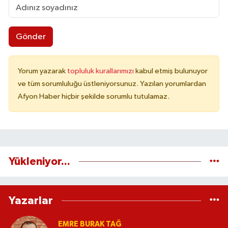
Gönder
Yorum yazarak
topluluk kurallarımızı
kabul etmiş bulunuyor
ve tüm sorumluluğu üstleniyorsunuz. Yazılan yorumlardan
Afyon Haber hiçbir şekilde sorumlu tutulamaz.
Yükleniyor...
Yazarlar
EMRE BURAK TAĞ