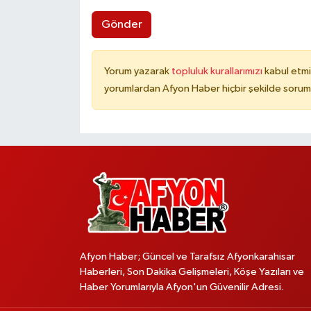
Gönder
Yorum yazarak
topluluk kurallarımızı
kabul etmi
yorumlardan Afyon Haber hiçbir şekilde sorum
Afyon Haber; Güncel ve Tarafsız Afyonkarahisar
Haberleri, Son Dakika Gelişmeleri, Köşe Yazıları ve
Haber Yorumlarıyla Afyon'un Güvenilir Adresi.