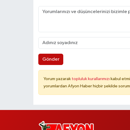
Gönder
Yorum yazarak
topluluk kurallarımızı
kabul etmi
yorumlardan Afyon Haber hiçbir şekilde sorum