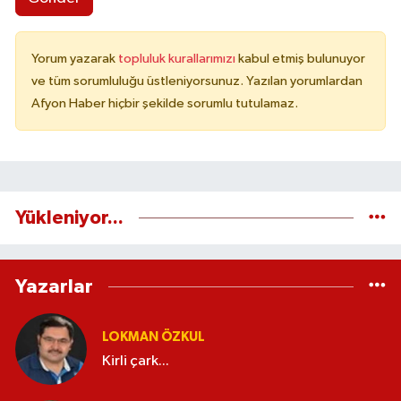
Yorum yazarak
topluluk kurallarımızı
kabul etmiş bulunuyor
ve tüm sorumluluğu üstleniyorsunuz. Yazılan yorumlardan
Afyon Haber hiçbir şekilde sorumlu tutulamaz.
Yükleniyor...
Yazarlar
LOKMAN ÖZKUL
Kirli çark...