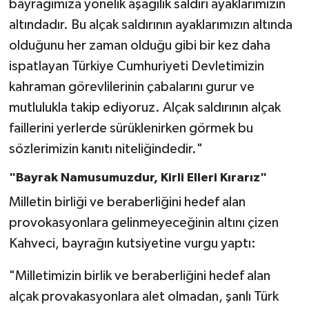
bayrağımıza yönelik aşağılık saldırı ayaklarımızın
altındadır. Bu alçak saldırının ayaklarımızın altında
olduğunu her zaman olduğu gibi bir kez daha
ispatlayan Türkiye Cumhuriyeti Devletimizin
kahraman görevlilerinin çabalarını gurur ve
mutlulukla takip ediyoruz. Alçak saldırının alçak
faillerini yerlerde sürüklenirken görmek bu
sözlerimizin kanıtı niteliğindedir."
"Bayrak Namusumuzdur, Kirli Elleri Kırarız"
Milletin birliği ve beraberliğini hedef alan
provokasyonlara gelinmeyeceğinin altını çizen
Kahveci, bayrağın kutsiyetine vurgu yaptı:
"Milletimizin birlik ve beraberliğini hedef alan
alçak provakasyonlara alet olmadan, şanlı Türk