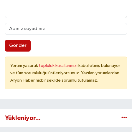
Gönder
Yorum yazarak
topluluk kurallarımızı
kabul etmiş bulunuyor
ve tüm sorumluluğu üstleniyorsunuz. Yazılan yorumlardan
Afyon Haber hiçbir şekilde sorumlu tutulamaz.
Yükleniyor...