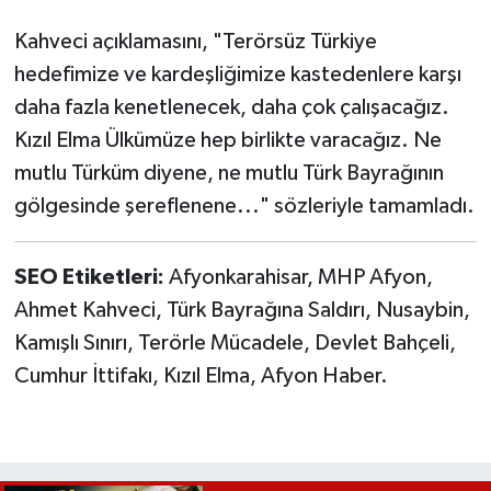
Kahveci açıklamasını, "Terörsüz Türkiye
hedefimize ve kardeşliğimize kastedenlere karşı
daha fazla kenetlenecek, daha çok çalışacağız.
Kızıl Elma Ülkümüze hep birlikte varacağız. Ne
mutlu Türküm diyene, ne mutlu Türk Bayrağının
gölgesinde şereflenene..." sözleriyle tamamladı.
SEO Etiketleri:
Afyonkarahisar, MHP Afyon,
Ahmet Kahveci, Türk Bayrağına Saldırı, Nusaybin,
Kamışlı Sınırı, Terörle Mücadele, Devlet Bahçeli,
Cumhur İttifakı, Kızıl Elma, Afyon Haber.