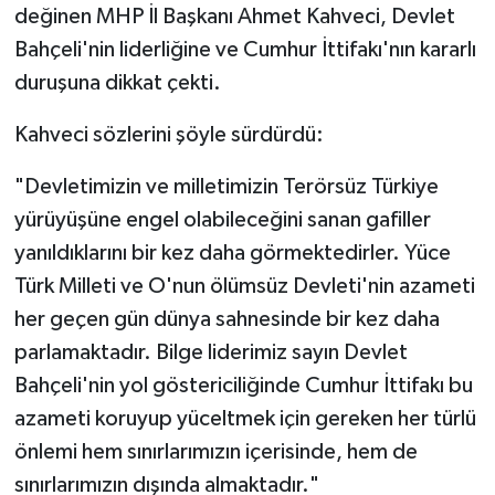
değinen MHP İl Başkanı Ahmet Kahveci, Devlet
Bahçeli'nin liderliğine ve Cumhur İttifakı'nın kararlı
duruşuna dikkat çekti.
Kahveci sözlerini şöyle sürdürdü:
"Devletimizin ve milletimizin Terörsüz Türkiye
yürüyüşüne engel olabileceğini sanan gafiller
yanıldıklarını bir kez daha görmektedirler. Yüce
Türk Milleti ve O'nun ölümsüz Devleti'nin azameti
her geçen gün dünya sahnesinde bir kez daha
parlamaktadır. Bilge liderimiz sayın Devlet
Bahçeli'nin yol göstericiliğinde Cumhur İttifakı bu
azameti koruyup yüceltmek için gereken her türlü
önlemi hem sınırlarımızın içerisinde, hem de
sınırlarımızın dışında almaktadır."