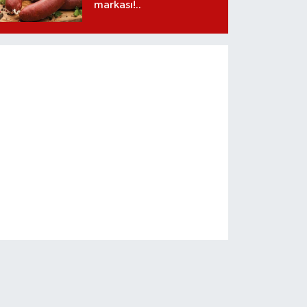
markası!..