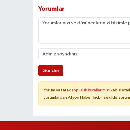
Yorumlar
Gönder
Yorum yazarak
topluluk kurallarımızı
kabul etmi
yorumlardan Afyon Haber hiçbir şekilde sorum