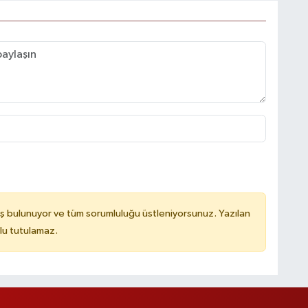
ş bulunuyor ve tüm sorumluluğu üstleniyorsunuz. Yazılan
lu tutulamaz.