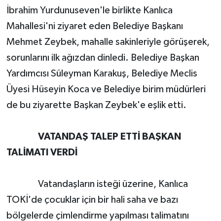
İbrahim Yurdunuseven'le birlikte Kanlıca
Mahallesi'ni ziyaret eden Belediye Başkanı
Mehmet Zeybek, mahalle sakinleriyle görüşerek,
sorunlarını ilk ağızdan dinledi. Belediye Başkan
Yardımcısı Süleyman Karakuş, Belediye Meclis
Üyesi Hüseyin Koca ve Belediye birim müdürleri
de bu ziyarette Başkan Zeybek'e eşlik etti.
VATANDAŞ TALEP ETTİ BAŞKAN
TALİMATI VERDİ
Vatandaşların isteği üzerine, Kanlıca
TOKİ'de çocuklar için bir hali saha ve bazı
bölgelerde çimlendirme yapılması talimatını