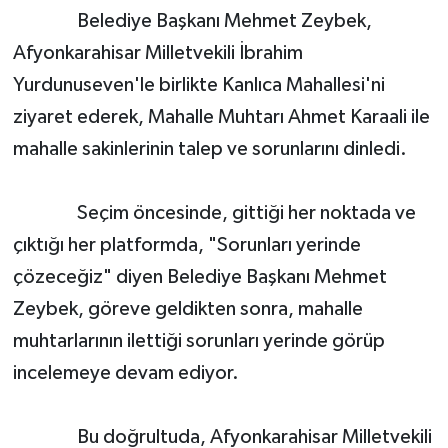
Belediye Başkanı Mehmet Zeybek,
Afyonkarahisar Milletvekili İbrahim
Yurdunuseven'le birlikte Kanlıca Mahallesi'ni
ziyaret ederek, Mahalle Muhtarı Ahmet Karaali ile
mahalle sakinlerinin talep ve sorunlarını dinledi.
Seçim öncesinde, gittiği her noktada ve
çıktığı her platformda, "Sorunları yerinde
çözeceğiz" diyen Belediye Başkanı Mehmet
Zeybek, göreve geldikten sonra, mahalle
muhtarlarının ilettiği sorunları yerinde görüp
incelemeye devam ediyor.
Bu doğrultuda, Afyonkarahisar Milletvekili