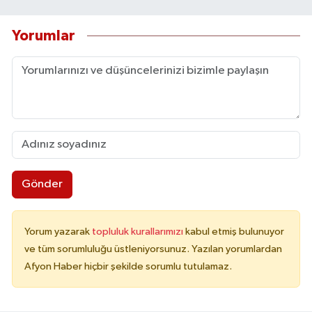
Yorumlar
Gönder
Yorum yazarak
topluluk kurallarımızı
kabul etmiş bulunuyor
ve tüm sorumluluğu üstleniyorsunuz. Yazılan yorumlardan
Afyon Haber hiçbir şekilde sorumlu tutulamaz.