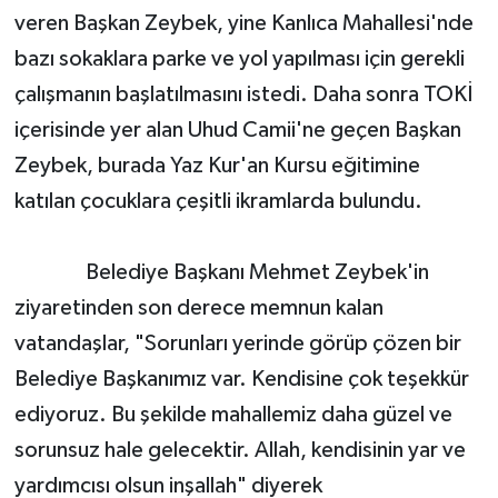
veren Başkan Zeybek, yine Kanlıca Mahallesi'nde
bazı sokaklara parke ve yol yapılması için gerekli
çalışmanın başlatılmasını istedi. Daha sonra TOKİ
içerisinde yer alan Uhud Camii'ne geçen Başkan
Zeybek, burada Yaz Kur'an Kursu eğitimine
katılan çocuklara çeşitli ikramlarda bulundu.
Belediye Başkanı Mehmet Zeybek'in
ziyaretinden son derece memnun kalan
vatandaşlar, "Sorunları yerinde görüp çözen bir
Belediye Başkanımız var. Kendisine çok teşekkür
ediyoruz. Bu şekilde mahallemiz daha güzel ve
sorunsuz hale gelecektir. Allah, kendisinin yar ve
yardımcısı olsun inşallah" diyerek