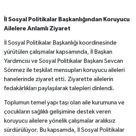
İl Sosyal Politikalar Başkanlığından Koruyucu
Ailelere Anlamlı Ziyaret
İl Sosyal Politikalar Başkanlığı koordinesinde
yürütülen çalışmalar kapsamında, İl Başkan
Yardımcısı ve Sosyal Politikalar Başkanı Sevcan
Sönmez ile teşkilat mensupları koruyucu aileleri
hanelerinde ziyaret etti. Ziyarette ailelerin
fedakârlıkları paylaşılarak talepleri dinlendi.
Toplumun temel yapı taşı olan aile kurumuna ve
çocukların sağlıklı gelişimine destek veren
koruyucu ailelere yönelik çalışmalar aralıksız
sürdürülüyor. Bu kapsamda, İl Sosyal Politikalar