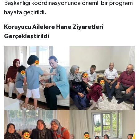
Başkanlığı koordinasyonunda önemli bir program
hayata geçirildi.
Koruyucu Ailelere Hane Ziyaretleri
Gerçekleştirildi