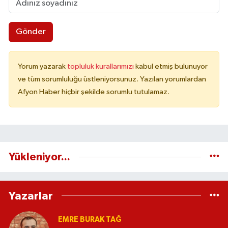
Gönder
Yorum yazarak
topluluk kurallarımızı
kabul etmiş bulunuyor
ve tüm sorumluluğu üstleniyorsunuz. Yazılan yorumlardan
Afyon Haber hiçbir şekilde sorumlu tutulamaz.
Yükleniyor...
Yazarlar
EMRE BURAK TAĞ