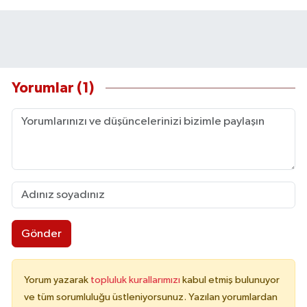
Yorumlar (1)
Gönder
Yorum yazarak
topluluk kurallarımızı
kabul etmiş bulunuyor
ve tüm sorumluluğu üstleniyorsunuz. Yazılan yorumlardan