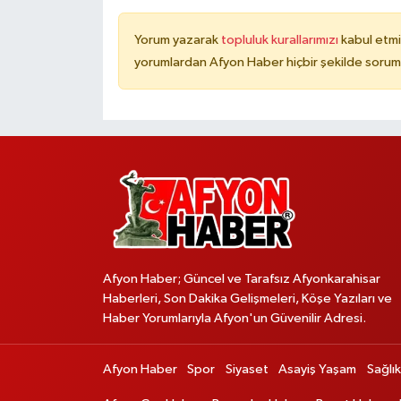
Yorum yazarak
topluluk kurallarımızı
kabul etmi
yorumlardan Afyon Haber hiçbir şekilde sorum
Afyon Haber; Güncel ve Tarafsız Afyonkarahisar
Haberleri, Son Dakika Gelişmeleri, Köşe Yazıları ve
Haber Yorumlarıyla Afyon'un Güvenilir Adresi.
Afyon Haber
Spor
Siyaset
Asayiş Yaşam
Sağlık