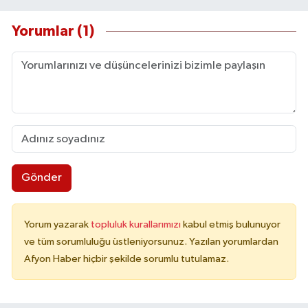
Yorumlar (1)
Gönder
Yorum yazarak
topluluk kurallarımızı
kabul etmiş bulunuyor
ve tüm sorumluluğu üstleniyorsunuz. Yazılan yorumlardan
Afyon Haber hiçbir şekilde sorumlu tutulamaz.