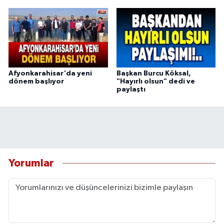
Afyonkarahisar'da yeni
Başkan Burcu Köksal,
dönem başlıyor
"Hayırlı olsun" dedi ve
paylaştı
Yorumlar