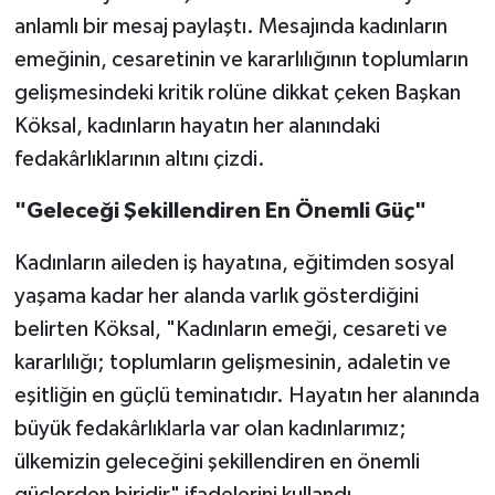
anlamlı bir mesaj paylaştı. Mesajında kadınların
emeğinin, cesaretinin ve kararlılığının toplumların
gelişmesindeki kritik rolüne dikkat çeken Başkan
Köksal, kadınların hayatın her alanındaki
fedakârlıklarının altını çizdi.
"Geleceği Şekillendiren En Önemli Güç"
Kadınların aileden iş hayatına, eğitimden sosyal
yaşama kadar her alanda varlık gösterdiğini
belirten Köksal, "Kadınların emeği, cesareti ve
kararlılığı; toplumların gelişmesinin, adaletin ve
eşitliğin en güçlü teminatıdır. Hayatın her alanında
büyük fedakârlıklarla var olan kadınlarımız;
ülkemizin geleceğini şekillendiren en önemli
güçlerden biridir" ifadelerini kullandı.