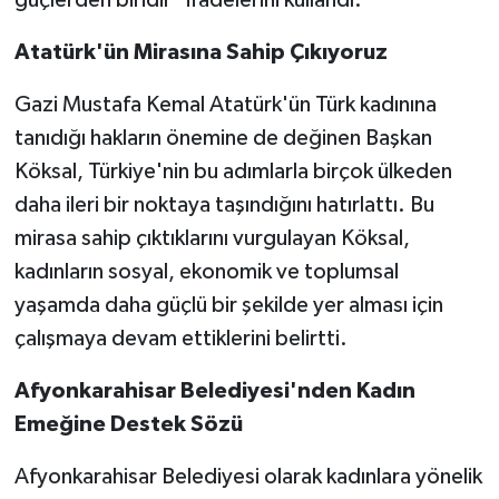
Atatürk'ün Mirasına Sahip Çıkıyoruz
Gazi Mustafa Kemal Atatürk'ün Türk kadınına
tanıdığı hakların önemine de değinen Başkan
Köksal, Türkiye'nin bu adımlarla birçok ülkeden
daha ileri bir noktaya taşındığını hatırlattı. Bu
mirasa sahip çıktıklarını vurgulayan Köksal,
kadınların sosyal, ekonomik ve toplumsal
yaşamda daha güçlü bir şekilde yer alması için
çalışmaya devam ettiklerini belirtti.
Afyonkarahisar Belediyesi'nden Kadın
Emeğine Destek Sözü
Afyonkarahisar Belediyesi olarak kadınlara yönelik