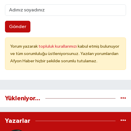
Gönder
Yorum yazarak
topluluk kurallarımızı
kabul etmiş bulunuyor
ve tüm sorumluluğu üstleniyorsunuz. Yazılan yorumlardan
Afyon Haber hiçbir şekilde sorumlu tutulamaz.
Yükleniyor...
Yazarlar