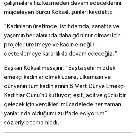
çalışmalara hız kesmeden devam edeceklerini
müjdeleyen Burcu Köksal, şunları kaydetti:
"Kadınların üretimde, istihdamda, sanatta ve
yaşamın her alanında daha görünür olması için
projeler üretmeye ve kadın emeğini
desteklemeye kararlılıkla devam edeceğiz."
Başkan Köksal mesajını, "Başta şehrimizdeki
emekçi kadınlar olmak üzere, ülkemizin ve
dünyanın tüm kadınlarının 8 Mart Dünya Emekçi
Kadınlar Günü’nü kutluyor; eşit, adil ve güçlü bir
gelecek için verdikleri mücadelede her zaman
yanlarında olduğumuzu ifade ediyorum"
sözleriyle tamamladı.