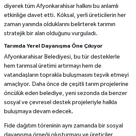
diyerek tüm Afyonkarahisar halkını bu anlamlı
etkinliğe davet etti. Köksal, yerli üreticilerin her
zaman yanında olduklarını belirterek tarımın
stratejik bir alan olduğunu vurguladı.
Tarımda Yerel Dayanışma Öne Çıkıyor
Afyonkarahisar Belediyesi, bu tür desteklerle
hem tarımsal üretimi artırmayı hem de
vatandaşların toprakla buluşmasını teşvik etmeyi
amaçlıyor. Daha önce de çeşitli tarım projelerine
öncülük eden belediye, yeni sezonda da benzer
sosyal ve çevresel destek projeleriyle halkla
buluşmaya devam edecek.
Fide dağıtım töreninin aynı zamanda bir sosyal
dayanışma örneği oluşturması ve üreticiler