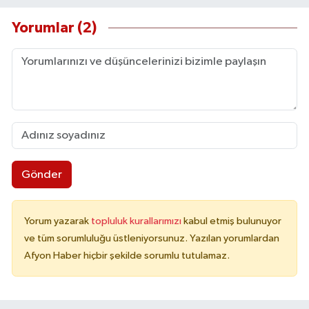
Yorumlar (2)
Gönder
Yorum yazarak
topluluk kurallarımızı
kabul etmiş bulunuyor
ve tüm sorumluluğu üstleniyorsunuz. Yazılan yorumlardan
Afyon Haber hiçbir şekilde sorumlu tutulamaz.