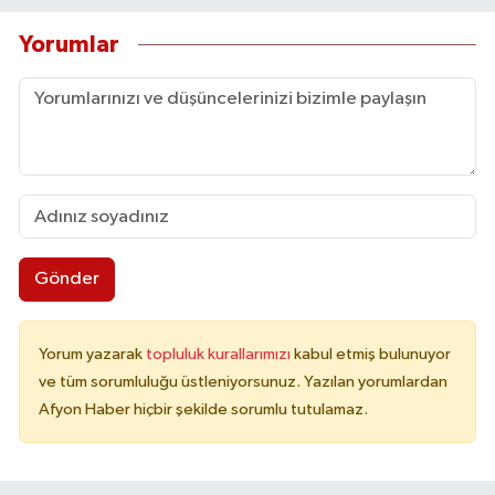
Yorumlar
Gönder
Yorum yazarak
topluluk kurallarımızı
kabul etmiş bulunuyor
ve tüm sorumluluğu üstleniyorsunuz. Yazılan yorumlardan
Afyon Haber hiçbir şekilde sorumlu tutulamaz.