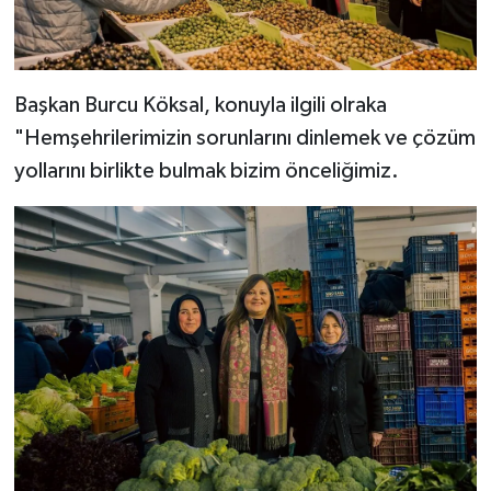
Başkan Burcu Köksal, konuyla ilgili olraka
"Hemşehrilerimizin sorunlarını dinlemek ve çözüm
yollarını birlikte bulmak bizim önceliğimiz.