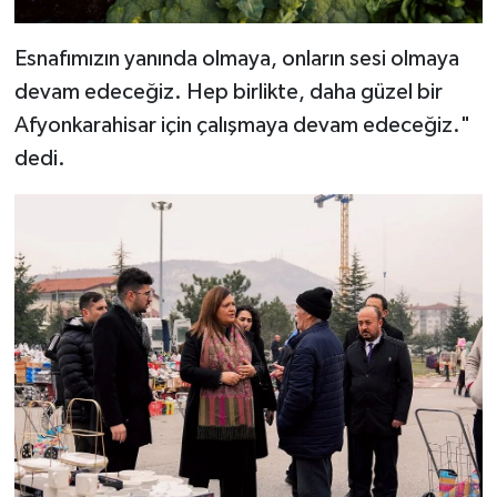
Esnafımızın yanında olmaya, onların sesi olmaya
devam edeceğiz. Hep birlikte, daha güzel bir
Afyonkarahisar için çalışmaya devam edeceğiz."
dedi.