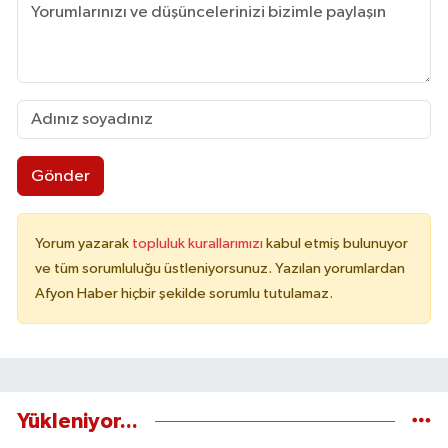
Gönder
Yorum yazarak
topluluk kurallarımızı
kabul etmiş bulunuyor
ve tüm sorumluluğu üstleniyorsunuz. Yazılan yorumlardan
Afyon Haber hiçbir şekilde sorumlu tutulamaz.
Yükleniyor...