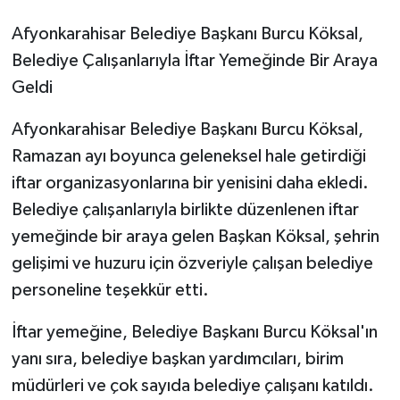
Afyonkarahisar Belediye Başkanı Burcu Köksal,
Belediye Çalışanlarıyla İftar Yemeğinde Bir Araya
Geldi
Afyonkarahisar Belediye Başkanı Burcu Köksal,
Ramazan ayı boyunca geleneksel hale getirdiği
iftar organizasyonlarına bir yenisini daha ekledi.
Belediye çalışanlarıyla birlikte düzenlenen iftar
yemeğinde bir araya gelen Başkan Köksal, şehrin
gelişimi ve huzuru için özveriyle çalışan belediye
personeline teşekkür etti.
İftar yemeğine, Belediye Başkanı Burcu Köksal'ın
yanı sıra, belediye başkan yardımcıları, birim
müdürleri ve çok sayıda belediye çalışanı katıldı.