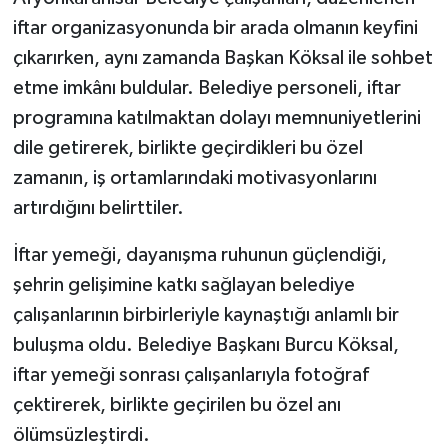
iftar organizasyonunda bir arada olmanın keyfini
çıkarırken, aynı zamanda Başkan Köksal ile sohbet
etme imkânı buldular. Belediye personeli, iftar
programına katılmaktan dolayı memnuniyetlerini
dile getirerek, birlikte geçirdikleri bu özel
zamanın, iş ortamlarındaki motivasyonlarını
artırdığını belirttiler.
İftar yemeği, dayanışma ruhunun güçlendiği,
şehrin gelişimine katkı sağlayan belediye
çalışanlarının birbirleriyle kaynaştığı anlamlı bir
buluşma oldu. Belediye Başkanı Burcu Köksal,
iftar yemeği sonrası çalışanlarıyla fotoğraf
çektirerek, birlikte geçirilen bu özel anı
ölümsüzleştirdi.