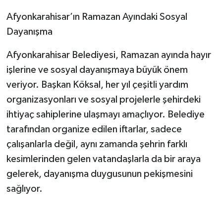
Afyonkarahisar’ın Ramazan Ayındaki Sosyal
Dayanışma
Afyonkarahisar Belediyesi, Ramazan ayında hayır
işlerine ve sosyal dayanışmaya büyük önem
veriyor. Başkan Köksal, her yıl çeşitli yardım
organizasyonları ve sosyal projelerle şehirdeki
ihtiyaç sahiplerine ulaşmayı amaçlıyor. Belediye
tarafından organize edilen iftarlar, sadece
çalışanlarla değil, aynı zamanda şehrin farklı
kesimlerinden gelen vatandaşlarla da bir araya
gelerek, dayanışma duygusunun pekişmesini
sağlıyor.