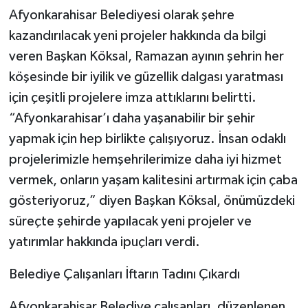
Afyonkarahisar Belediyesi olarak şehre
kazandırılacak yeni projeler hakkında da bilgi
veren Başkan Köksal, Ramazan ayının şehrin her
köşesinde bir iyilik ve güzellik dalgası yaratması
için çeşitli projelere imza attıklarını belirtti.
“Afyonkarahisar’ı daha yaşanabilir bir şehir
yapmak için hep birlikte çalışıyoruz. İnsan odaklı
projelerimizle hemşehrilerimize daha iyi hizmet
vermek, onların yaşam kalitesini artırmak için çaba
gösteriyoruz,” diyen Başkan Köksal, önümüzdeki
süreçte şehirde yapılacak yeni projeler ve
yatırımlar hakkında ipuçları verdi.
Belediye Çalışanları İftarın Tadını Çıkardı
Afyonkarahisar Belediye çalışanları, düzenlenen