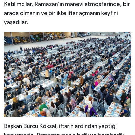
Katılımcılar, Ramazan’ın manevi atmosferinde, bir
arada olmanın ve birlikte iftar açmanın keyfini
yaşadılar.
Başkan Burcu Köksal, iftarın ardından yaptığı