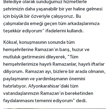
Belediye olarak sunduğumuz hizmetlerle
şehrimizin daha yaşanabilir bir yer haline gelmesi
için büyük bir özveriyle çalışıyoruz. Bu
çalışmalarda emeği geçen tüm arkadaşlarımıza
teşekkür ediyorum” ifadelerini kullandı.
Köksal, konuşmasının sonunda tüm
hemşehrilerine Ramazan’ın barış, huzur ve
mutluluk getirmesini dileyerek, "Tüm
hemşehrilerimize hayırlı Ramazanlar, hayırlı iftarlar
diliyorum. Ramazan ayı, bizlere bir arada olmanın,
paylaşmanın ve yardımlaşmanın önemini
hatırlatıyor. Afyonkarahisar’daki tüm
vatandaşlarımızın Ramazan’ın bereketinden
faydalanmasını temenni ediyorum" dedi.