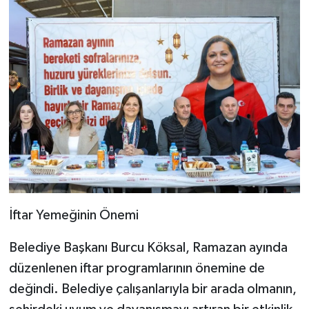
İftar Yemeğinin Önemi
Belediye Başkanı Burcu Köksal, Ramazan ayında
düzenlenen iftar programlarının önemine de
değindi. Belediye çalışanlarıyla bir arada olmanın,