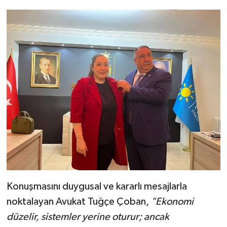
Konuşmasını duygusal ve kararlı mesajlarla
noktalayan Avukat Tuğçe Çoban,
"Ekonomi
düzelir, sistemler yerine oturur; ancak