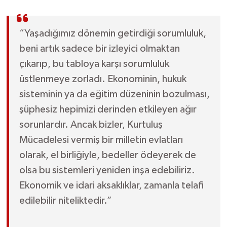
“Yaşadığımız dönemin getirdiği sorumluluk,
beni artık sadece bir izleyici olmaktan
çıkarıp, bu tabloya karşı sorumluluk
üstlenmeye zorladı. Ekonominin, hukuk
sisteminin ya da eğitim düzeninin bozulması,
şüphesiz hepimizi derinden etkileyen ağır
sorunlardır. Ancak bizler, Kurtuluş
Mücadelesi vermiş bir milletin evlatları
olarak, el birliğiyle, bedeller ödeyerek de
olsa bu sistemleri yeniden inşa edebiliriz.
Ekonomik ve idari aksaklıklar, zamanla telafi
edilebilir niteliktedir.”