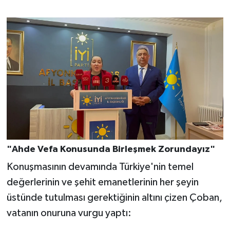
"Ahde Vefa Konusunda Birleşmek Zorundayız"
Konuşmasının devamında Türkiye'nin temel
değerlerinin ve şehit emanetlerinin her şeyin
üstünde tutulması gerektiğinin altını çizen Çoban,
vatanın onuruna vurgu yaptı: