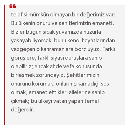
telafisi mümkün olmayan bir değerimiz var:
Bu ülkenin onuru ve şehitlerimizin emaneti.
Bizler bugün sıcak yuvamızda huzurla
yaşayabiliyorsak, bunu kendi hayatlarından
vazgeçen o kahramanlara borçluyuz. Farklı
görüşlere, farklı siyasi duruşlara sahip
olabiliriz; ancak ahde vefa konusunda
birleşmek zorundayız. Şehitlerimizin
onurunu korumak, onların çıkamadığı ses
olmak, emanet ettikleri ailelerine sahip
çıkmak; bu ülkeyi vatan yapan temel
değerdir.