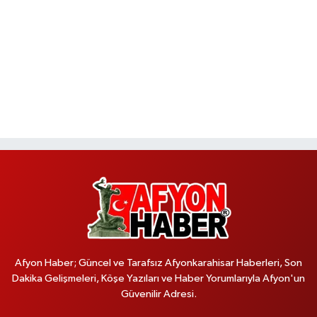
Afyon Haber; Güncel ve Tarafsız Afyonkarahisar Haberleri, Son
Dakika Gelişmeleri, Köşe Yazıları ve Haber Yorumlarıyla Afyon'un
Güvenilir Adresi.