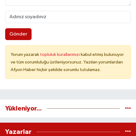
Gönder
Yorum yazarak
topluluk kurallarımızı
kabul etmiş bulunuyor
ve tüm sorumluluğu üstleniyorsunuz. Yazılan yorumlardan
Afyon Haber hiçbir şekilde sorumlu tutulamaz.
Yükleniyor...
Yazarlar