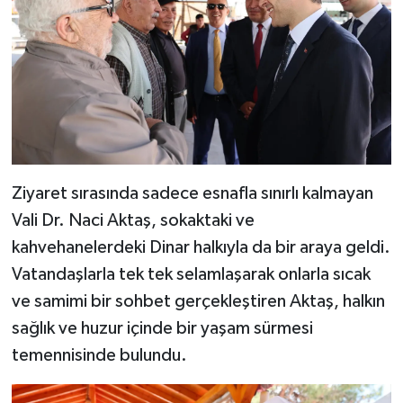
Ziyaret sırasında sadece esnafla sınırlı kalmayan
Vali Dr. Naci Aktaş, sokaktaki ve
kahvehanelerdeki Dinar halkıyla da bir araya geldi.
Vatandaşlarla tek tek selamlaşarak onlarla sıcak
ve samimi bir sohbet gerçekleştiren Aktaş, halkın
sağlık ve huzur içinde bir yaşam sürmesi
temennisinde bulundu.