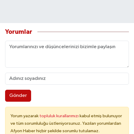
Yorumlar
Gönder
Yorum yazarak
topluluk kurallarımızı
kabul etmiş bulunuyor
ve tüm sorumluluğu üstleniyorsunuz. Yazılan yorumlardan
Afyon Haber hiçbir şekilde sorumlu tutulamaz.