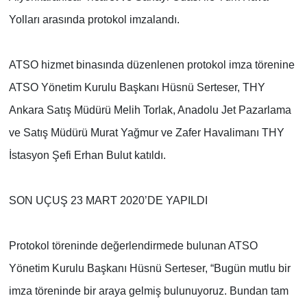
Yolları arasında protokol imzalandı.
ATSO hizmet binasında düzenlenen protokol imza törenine
ATSO Yönetim Kurulu Başkanı Hüsnü Serteser, THY
Ankara Satış Müdürü Melih Torlak, Anadolu Jet Pazarlama
ve Satış Müdürü Murat Yağmur ve Zafer Havalimanı THY
İstasyon Şefi Erhan Bulut katıldı.
SON UÇUŞ 23 MART 2020’DE YAPILDI
Protokol töreninde değerlendirmede bulunan ATSO
Yönetim Kurulu Başkanı Hüsnü Serteser, “Bugün mutlu bir
imza töreninde bir araya gelmiş bulunuyoruz. Bundan tam