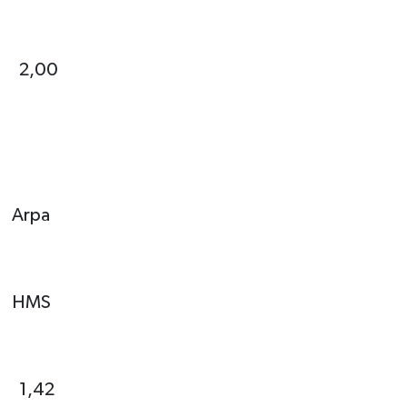
2,00
Arpa
HMS
1,42