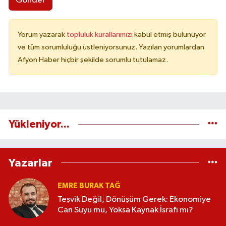
Gönder
Yorum yazarak
topluluk kurallarımızı
kabul etmiş bulunuyor
ve tüm sorumluluğu üstleniyorsunuz. Yazılan yorumlardan
Afyon Haber hiçbir şekilde sorumlu tutulamaz.
Yükleniyor...
Yazarlar
EMRE BURAK TAĞ
Teşvik Değil, Dönüşüm Gerek: Ekonomiye
Can Suyu mu, Yoksa Kaynak İsrafı mı?