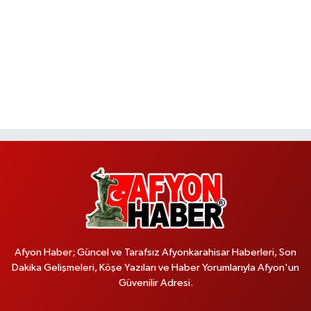
Afyon Haber; Güncel ve Tarafsız Afyonkarahisar Haberleri, Son
Dakika Gelişmeleri, Köşe Yazıları ve Haber Yorumlarıyla Afyon'un
Güvenilir Adresi.