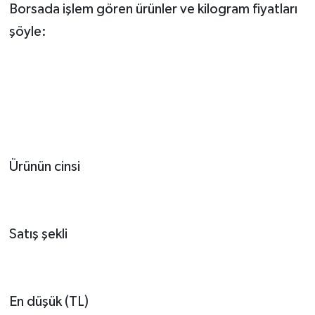
Borsada işlem gören ürünler ve kilogram fiyatları
şöyle:
Ürünün cinsi
Satış şekli
En düşük (TL)