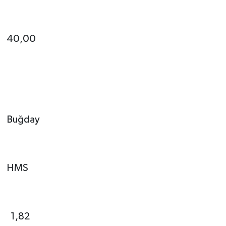
40,00
Buğday
HMS
1,82