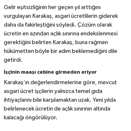
Gelir eşitsizliğinin her geçen yıl arttığını
vurgulayan Karakaş, asgari ücretlilerin giderek
daha da fakirleştiğini söyledi. Çözüm olarak
ücretin en azından açlık sınırına endekslenmesi
gerektiğini belirten Karakaş, buna rağmen
hükümetten böyle bir adım beklemediğini dile
getirdi.
İşçinin maaşı cebine girmeden eriyor
Karakaş’ın değerlendirmelerine göre, mevcut
asgari ücret işçilerin yalnızca temel gıda
ihtiyaçlarını bile karşılamaktan uzak. Yeni yılda
belirlenecek ücretin de açlık sınırının altında
kalacağı öngörülüyor.