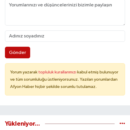
Gönder
Yorum yazarak
topluluk kurallarımızı
kabul etmiş bulunuyor
ve tüm sorumluluğu üstleniyorsunuz. Yazılan yorumlardan
Afyon Haber hiçbir şekilde sorumlu tutulamaz.
Yükleniyor...