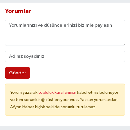
Yorumlar
Gönder
Yorum yazarak
topluluk kurallarımızı
kabul etmiş bulunuyor
ve tüm sorumluluğu üstleniyorsunuz. Yazılan yorumlardan
Afyon Haber hiçbir şekilde sorumlu tutulamaz.