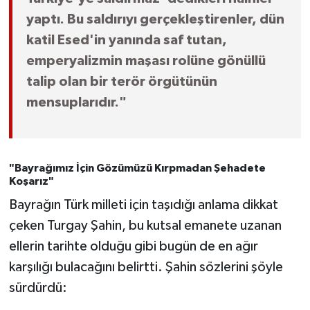
yaptı. Bu saldırıyı gerçekleştirenler, dün
katil Esed'in yanında saf tutan,
emperyalizmin maşası rolüne gönüllü
talip olan bir terör örgütünün
mensuplarıdır."
"Bayrağımız İçin Gözümüzü Kırpmadan Şehadete
Koşarız"
Bayrağın Türk milleti için taşıdığı anlama dikkat
çeken Turgay Şahin, bu kutsal emanete uzanan
ellerin tarihte olduğu gibi bugün de en ağır
karşılığı bulacağını belirtti. Şahin sözlerini şöyle
sürdürdü: