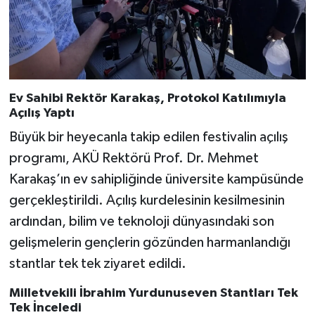
Ev Sahibi Rektör Karakaş, Protokol Katılımıyla
Açılış Yaptı
Büyük bir heyecanla takip edilen festivalin açılış
programı, AKÜ Rektörü Prof. Dr. Mehmet
Karakaş’ın ev sahipliğinde üniversite kampüsünde
gerçekleştirildi. Açılış kurdelesinin kesilmesinin
ardından, bilim ve teknoloji dünyasındaki son
gelişmelerin gençlerin gözünden harmanlandığı
stantlar tek tek ziyaret edildi.
Milletvekili İbrahim Yurdunuseven Stantları Tek
Tek İnceledi