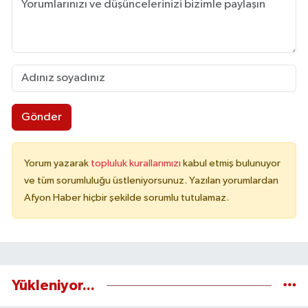
Gönder
Yorum yazarak
topluluk kurallarımızı
kabul etmiş bulunuyor
ve tüm sorumluluğu üstleniyorsunuz. Yazılan yorumlardan
Afyon Haber hiçbir şekilde sorumlu tutulamaz.
Yükleniyor...