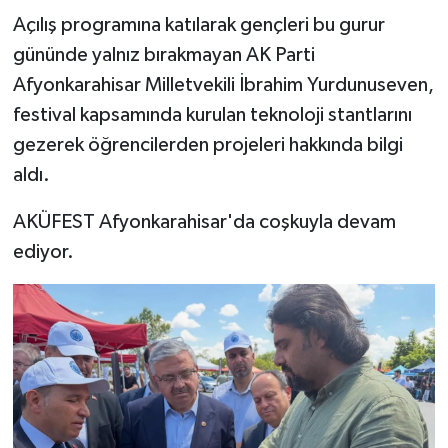
Açılış programına katılarak gençleri bu gurur
gününde yalnız bırakmayan AK Parti
Afyonkarahisar Milletvekili İbrahim Yurdunuseven,
festival kapsamında kurulan teknoloji stantlarını
gezerek öğrencilerden projeleri hakkında bilgi
aldı.
AKÜFEST Afyonkarahisar'da coşkuyla devam
ediyor.