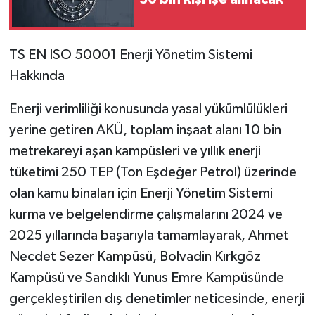
TS EN ISO 50001 Enerji Yönetim Sistemi
Hakkında
Enerji verimliliği konusunda yasal yükümlülükleri
yerine getiren AKÜ, toplam inşaat alanı 10 bin
metrekareyi aşan kampüsleri ve yıllık enerji
tüketimi 250 TEP (Ton Eşdeğer Petrol) üzerinde
olan kamu binaları için Enerji Yönetim Sistemi
kurma ve belgelendirme çalışmalarını 2024 ve
2025 yıllarında başarıyla tamamlayarak, Ahmet
Necdet Sezer Kampüsü, Bolvadin Kırkgöz
Kampüsü ve Sandıklı Yunus Emre Kampüsünde
gerçekleştirilen dış denetimler neticesinde, enerji