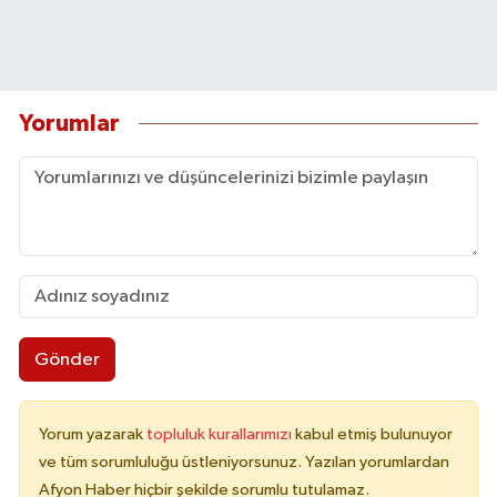
Yorumlar
Gönder
Yorum yazarak
topluluk kurallarımızı
kabul etmiş bulunuyor
ve tüm sorumluluğu üstleniyorsunuz. Yazılan yorumlardan
Afyon Haber hiçbir şekilde sorumlu tutulamaz.