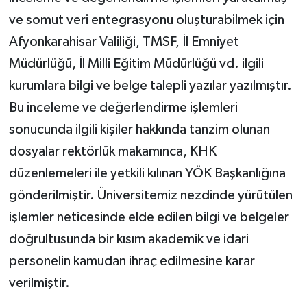
ve somut veri entegrasyonu oluşturabilmek için
Afyonkarahisar Valiliği, TMSF, İl Emniyet
Müdürlüğü, İl Milli Eğitim Müdürlüğü vd. ilgili
kurumlara bilgi ve belge talepli yazılar yazılmıştır.
Bu inceleme ve değerlendirme işlemleri
sonucunda ilgili kişiler hakkında tanzim olunan
dosyalar rektörlük makamınca, KHK
düzenlemeleri ile yetkili kılınan YÖK Başkanlığına
gönderilmiştir. Üniversitemiz nezdinde yürütülen
işlemler neticesinde elde edilen bilgi ve belgeler
doğrultusunda bir kısım akademik ve idari
personelin kamudan ihraç edilmesine karar
verilmiştir.