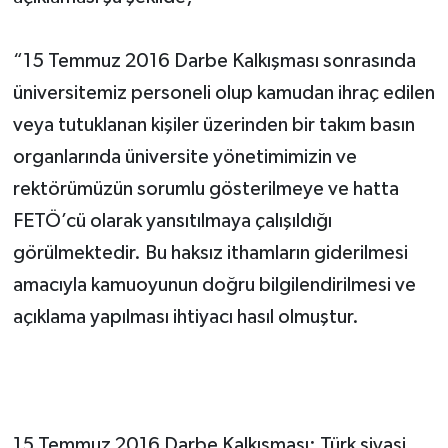
“15 Temmuz 2016 Darbe Kalkışması sonrasında
üniversitemiz personeli olup kamudan ihraç edilen
veya tutuklanan kişiler üzerinden bir takım basın
organlarında üniversite yönetimimizin ve
rektörümüzün sorumlu gösterilmeye ve hatta
FETÖ’cü olarak yansıtılmaya çalışıldığı
görülmektedir. Bu haksız ithamların giderilmesi
amacıyla kamuoyunun doğru bilgilendirilmesi ve
açıklama yapılması ihtiyacı hasıl olmuştur.
15 Temmuz 2016 Darbe Kalkışması; Türk siyasi