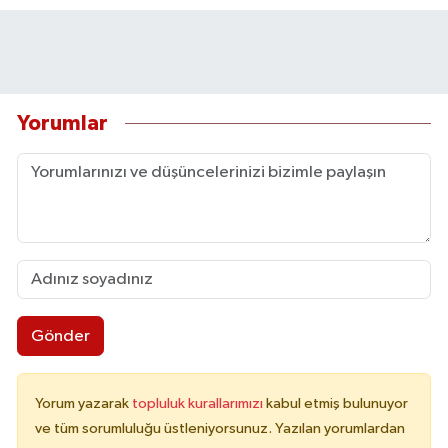
Yorumlar
Gönder
Yorum yazarak
topluluk kurallarımızı
kabul etmiş bulunuyor
ve tüm sorumluluğu üstleniyorsunuz. Yazılan yorumlardan