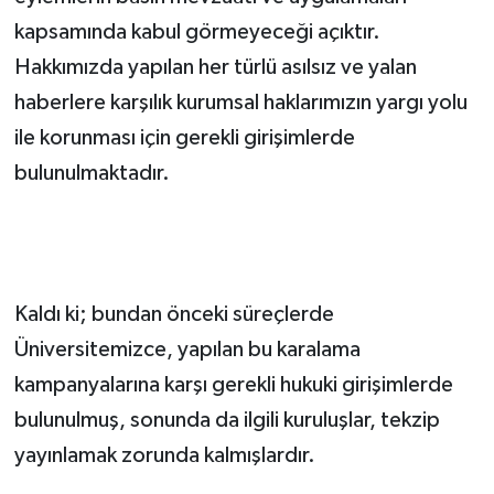
kapsamında kabul görmeyeceği açıktır.
Hakkımızda yapılan her türlü asılsız ve yalan
haberlere karşılık kurumsal haklarımızın yargı yolu
ile korunması için gerekli girişimlerde
bulunulmaktadır.
Kaldı ki; bundan önceki süreçlerde
Üniversitemizce, yapılan bu karalama
kampanyalarına karşı gerekli hukuki girişimlerde
bulunulmuş, sonunda da ilgili kuruluşlar, tekzip
yayınlamak zorunda kalmışlardır.