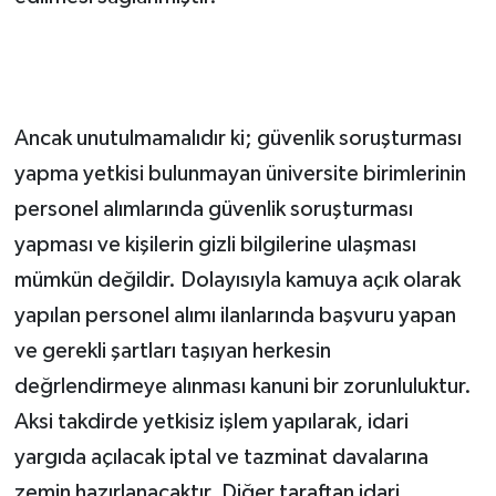
Ancak unutulmamalıdır ki; güvenlik soruşturması
yapma yetkisi bulunmayan üniversite birimlerinin
personel alımlarında güvenlik soruşturması
yapması ve kişilerin gizli bilgilerine ulaşması
mümkün değildir. Dolayısıyla kamuya açık olarak
yapılan personel alımı ilanlarında başvuru yapan
ve gerekli şartları taşıyan herkesin
değrlendirmeye alınması kanuni bir zorunluluktur.
Aksi takdirde yetkisiz işlem yapılarak, idari
yargıda açılacak iptal ve tazminat davalarına
zemin hazırlanacaktır. Diğer taraftan idari