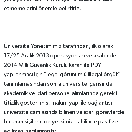
etmemelerini önemle belirtiriz.
Üniversite Yönetimimiz tarafından, ilk olarak
17/25 Aralık 2013 operasyonları ve akabinde
2014 Milli Güvenlik Kurulu kararı ile PDY
yapılanması için “legal görünümlü illegal örgüt”
tanımlamasından sonra üniversite içerisinde
akademik ve idari personel alımlarında gerekli
titizlik gösterilmiş, malum yapı ile bağlantısı
üniversite camiasında bilinen ve idari görevlerde
bulunan kişilerin de yetkimiz dahilinde pasifize
edilmesi sağlanmıştır.