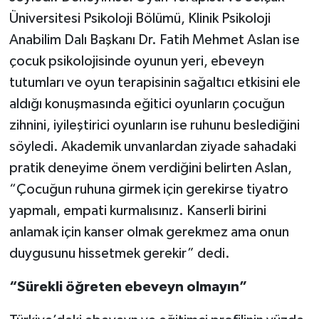
Üniversitesi Psikoloji Bölümü, Klinik Psikoloji
Anabilim Dalı Başkanı Dr. Fatih Mehmet Aslan ise
çocuk psikolojisinde oyunun yeri, ebeveyn
tutumları ve oyun terapisinin sağaltıcı etkisini ele
aldığı konuşmasında eğitici oyunların çocuğun
zihnini, iyileştirici oyunların ise ruhunu beslediğini
söyledi. Akademik unvanlardan ziyade sahadaki
pratik deneyime önem verdiğini belirten Aslan,
“Çocuğun ruhuna girmek için gerekirse tiyatro
yapmalı, empati kurmalısınız. Kanserli birini
anlamak için kanser olmak gerekmez ama onun
duygusunu hissetmek gerekir” dedi.
“Sürekli öğreten ebeveyn olmayın”