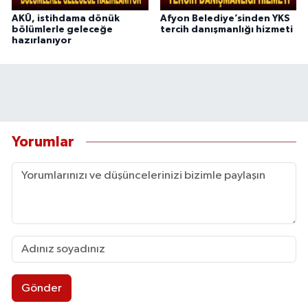
AKÜ, istihdama dönük
Afyon Belediye’sinden YKS
bölümlerle geleceğe
tercih danışmanlığı hizmeti
hazırlanıyor
Yorumlar
Gönder