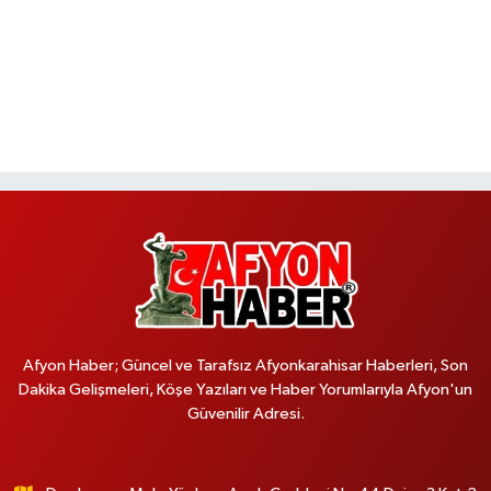
Afyon Haber; Güncel ve Tarafsız Afyonkarahisar Haberleri, Son
Dakika Gelişmeleri, Köşe Yazıları ve Haber Yorumlarıyla Afyon'un
Güvenilir Adresi.