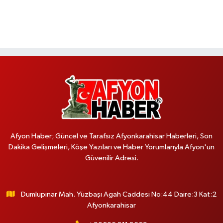
Afyon Haber; Güncel ve Tarafsız Afyonkarahisar Haberleri, Son
Dakika Gelişmeleri, Köşe Yazıları ve Haber Yorumlarıyla Afyon'un
Güvenilir Adresi.
Dumlupınar Mah. Yüzbaşı Agah Caddesi No:44 Daire:3 Kat:2
Afyonkarahisar