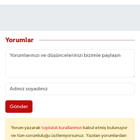
Yorumlar
Gönder
Yorum yazarak
topluluk kurallarımızı
kabul etmiş bulunuyor
ve tüm sorumluluğu üstleniyorsunuz. Yazılan yorumlardan