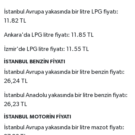
İstanbul Avrupa yakasında bir litre LPG fiyatı:
11.82 TL
Ankara'da LPG litre fiyatı: 11.85 TL
İzmir'de LPG litre fiyatı: 11.55 TL
İSTANBUL BENZİN FİYATI
İstanbul Avrupa yakasında bir litre benzin fiyatı:
26,24 TL
İstanbul Anadolu yakasında bir litre benzin fiyatı:
26,23 TL
İSTANBUL MOTORİN FİYATI
İstanbul Avrupa yakasında bir litre mazot fiyatı: