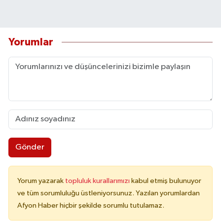
Yorumlar
Gönder
Yorum yazarak
topluluk kurallarımızı
kabul etmiş bulunuyor
ve tüm sorumluluğu üstleniyorsunuz. Yazılan yorumlardan
Afyon Haber hiçbir şekilde sorumlu tutulamaz.