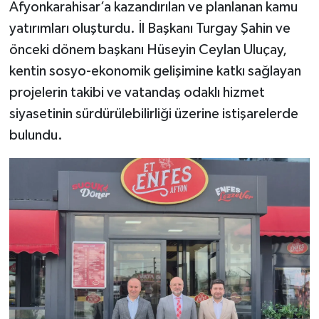
Afyonkarahisar’a kazandırılan ve planlanan kamu
yatırımları oluşturdu. İl Başkanı Turgay Şahin ve
önceki dönem başkanı Hüseyin Ceylan Uluçay,
kentin sosyo-ekonomik gelişimine katkı sağlayan
projelerin takibi ve vatandaş odaklı hizmet
siyasetinin sürdürülebilirliği üzerine istişarelerde
bulundu.