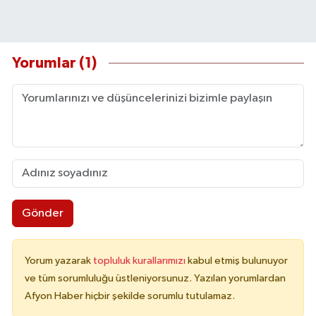
Yorumlar (1)
Gönder
Yorum yazarak
topluluk kurallarımızı
kabul etmiş bulunuyor
ve tüm sorumluluğu üstleniyorsunuz. Yazılan yorumlardan
Afyon Haber hiçbir şekilde sorumlu tutulamaz.