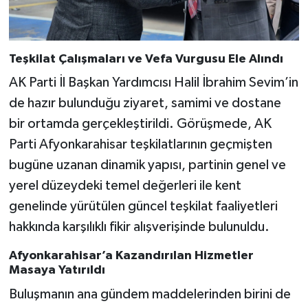
Teşkilat Çalışmaları ve Vefa Vurgusu Ele Alındı
AK Parti İl Başkan Yardımcısı Halil İbrahim Sevim’in
de hazır bulunduğu ziyaret, samimi ve dostane
bir ortamda gerçekleştirildi. Görüşmede, AK
Parti Afyonkarahisar teşkilatlarının geçmişten
bugüne uzanan dinamik yapısı, partinin genel ve
yerel düzeydeki temel değerleri ile kent
genelinde yürütülen güncel teşkilat faaliyetleri
hakkında karşılıklı fikir alışverişinde bulunuldu.
Afyonkarahisar’a Kazandırılan Hizmetler
Masaya Yatırıldı
Buluşmanın ana gündem maddelerinden birini de