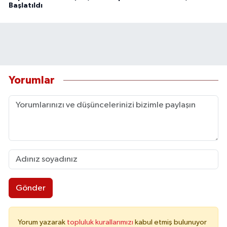
Başlatıldı
Yorumlar
Gönder
Yorum yazarak
topluluk kurallarımızı
kabul etmiş bulunuyor