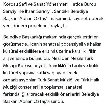
Korosu Şefi ve Sanat Yönetmeni Hatice Burcu
Sarıçiyil ile İhsan Sarıçiyil, Sandıklı Belediye
Başkanı Adnan Öztaş’ı makamında ziyaret ederek
yeni dönem projelerini paylaştı.
Belediye Başkanlığı makamında gerçekleştirilen
görüşmede, ilçenin sanatsal potansiyeli ve halkın
kültürel etkinliklere erişimi üzerine karşılıklı fikir
alışverişinde bulunuldu. Nesilden Nesile Türk
Müziği Korosu heyeti, Sandıklı’nın tarihi ve köklü
kültürel yapısına katkı sağlayabilecek
organizasyonlar, Türk Sanat Müziği ve Türk Halk
Müziği konserleri ile toplumsal sanatsal
farkındalığı artıracak etkinlik önerilerini Belediye
Başkanı Adnan Öztaş’a sundu.