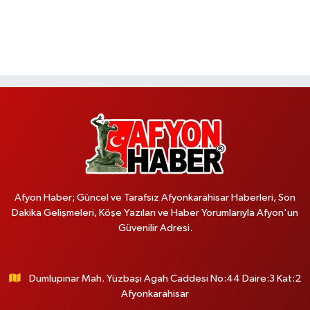
Afyon Haber; Güncel ve Tarafsız Afyonkarahisar Haberleri, Son
Dakika Gelişmeleri, Köşe Yazıları ve Haber Yorumlarıyla Afyon'un
Güvenilir Adresi.
Dumlupınar Mah. Yüzbaşı Agah Caddesi No:44 Daire:3 Kat:2
Afyonkarahisar