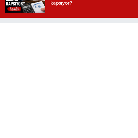
kapsıyor?