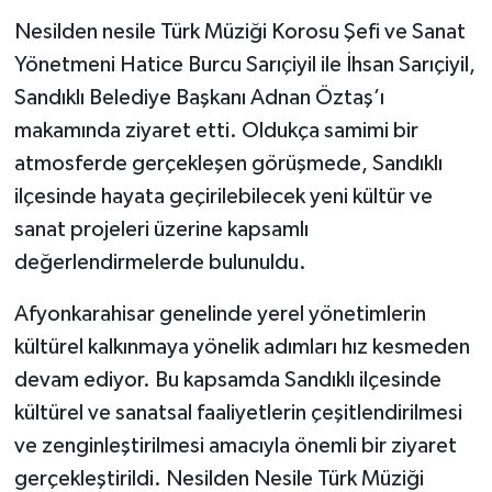
Nesilden nesile Türk Müziği Korosu Şefi ve Sanat
Yönetmeni Hatice Burcu Sarıçiyil ile İhsan Sarıçiyil,
Sandıklı Belediye Başkanı Adnan Öztaş’ı
makamında ziyaret etti. Oldukça samimi bir
atmosferde gerçekleşen görüşmede, Sandıklı
ilçesinde hayata geçirilebilecek yeni kültür ve
sanat projeleri üzerine kapsamlı
değerlendirmelerde bulunuldu.
Afyonkarahisar genelinde yerel yönetimlerin
kültürel kalkınmaya yönelik adımları hız kesmeden
devam ediyor. Bu kapsamda Sandıklı ilçesinde
kültürel ve sanatsal faaliyetlerin çeşitlendirilmesi
ve zenginleştirilmesi amacıyla önemli bir ziyaret
gerçekleştirildi. Nesilden Nesile Türk Müziği