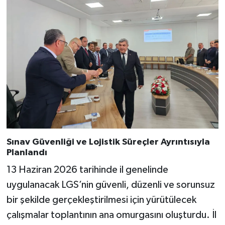
Sınav Güvenliği ve Lojistik Süreçler Ayrıntısıyla
Planlandı
13 Haziran 2026 tarihinde il genelinde
uygulanacak LGS’nin güvenli, düzenli ve sorunsuz
bir şekilde gerçekleştirilmesi için yürütülecek
çalışmalar toplantının ana omurgasını oluşturdu. İl