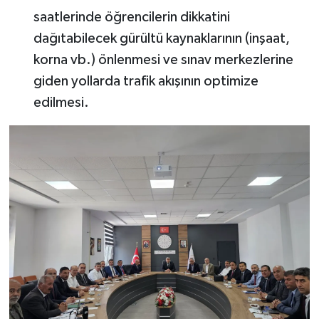
saatlerinde öğrencilerin dikkatini
dağıtabilecek gürültü kaynaklarının (inşaat,
korna vb.) önlenmesi ve sınav merkezlerine
giden yollarda trafik akışının optimize
edilmesi.