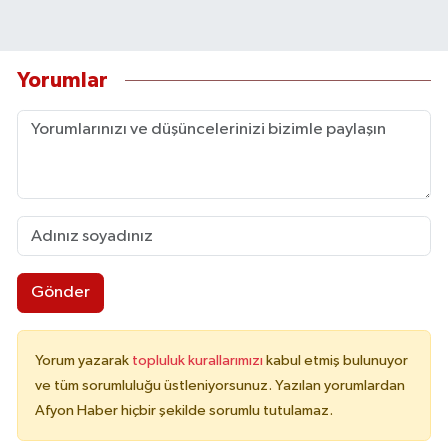
Yorumlar
Gönder
Yorum yazarak
topluluk kurallarımızı
kabul etmiş bulunuyor
ve tüm sorumluluğu üstleniyorsunuz. Yazılan yorumlardan
Afyon Haber hiçbir şekilde sorumlu tutulamaz.