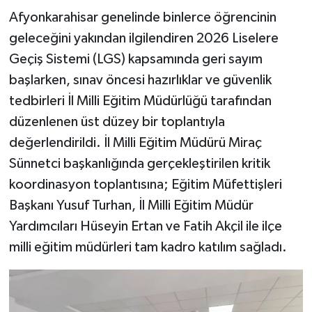
Afyonkarahisar genelinde binlerce öğrencinin
geleceğini yakından ilgilendiren 2026 Liselere
Geçiş Sistemi (LGS) kapsamında geri sayım
başlarken, sınav öncesi hazırlıklar ve güvenlik
tedbirleri İl Milli Eğitim Müdürlüğü tarafından
düzenlenen üst düzey bir toplantıyla
değerlendirildi. İl Milli Eğitim Müdürü Miraç
Sünnetci başkanlığında gerçekleştirilen kritik
koordinasyon toplantısına; Eğitim Müfettişleri
Başkanı Yusuf Turhan, İl Milli Eğitim Müdür
Yardımcıları Hüseyin Ertan ve Fatih Akçil ile ilçe
milli eğitim müdürleri tam kadro katılım sağladı.