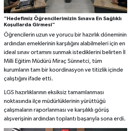
"Hedefimiz Öğrencilerimizin Sınava En Sağlıklı
Koşullarda Girmesi"
Öğrencilerin uzun ve yorucu bir hazırlık döneminin
ardından emeklerinin karşılığını alabilmeleri için en
ideal sınav ortamını sunmak istediklerini belirten İl
Milli Eğitim Müdürü Miraç Sünnetci, tüm
kurumların tam bir koordinasyon ve titizlik içinde
çalıştığını ifade etti.
LGS hazırlıklarının eksiksiz tamamlanması
noktasında ilçe müdürlüklerinin yürüttüğü
çalışmaların raporlanması ve karşılıklı görüş
alışverişinin ardından toplantı başarıyla sona erdi.