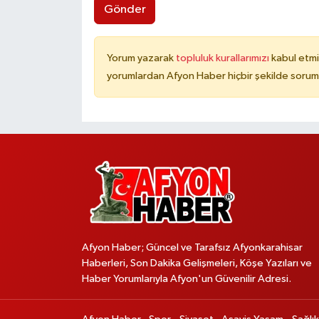
Gönder
Yorum yazarak
topluluk kurallarımızı
kabul etmi
yorumlardan Afyon Haber hiçbir şekilde sorum
Afyon Haber; Güncel ve Tarafsız Afyonkarahisar
Haberleri, Son Dakika Gelişmeleri, Köşe Yazıları ve
Haber Yorumlarıyla Afyon'un Güvenilir Adresi.