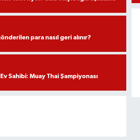
önderilen para nasıl geri alınır?
Ev Sahibi: Muay Thai Şampiyonası