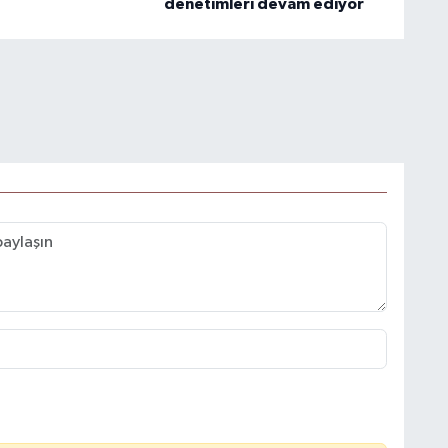
denetimleri devam ediyor