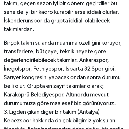
takım, geçen sezon iyi bir dönem geçirdiler bu
sene de iyi bir kadro kurabilirlerse iddialı olurlar.
İskenderunspor da grupta iddialı olabilecek
takımlardan.
Birçok takım şu anda muamma özelliğini koruyor,
transferlere, bütçeye, teknik heyete göre
değerlendirilebilecek takımlar. Ankaraspor,
İnegölspor, Fethiyespor, Isparta 32 Spor gibi.
Sarıyer kongresini yapacak ondan sonra durumu
belli olur. Grupta en zayıf takımlar olarak;
Karaköprü Belediyespor, Altınordu mevcut
durumumuza göre maalesef biz görünüyoruz.
3.Ligden çıkan diğer bir takım (Antalya)
Kepezspor hakkında da çok bilgimiz yok şu an