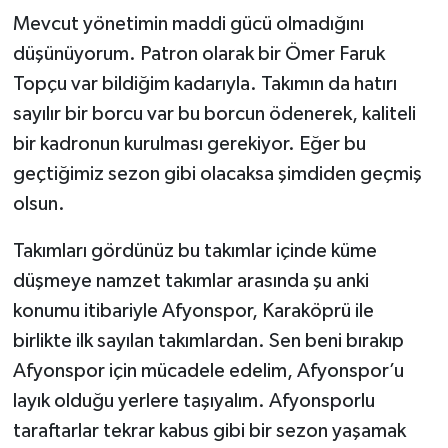
Mevcut yönetimin maddi gücü olmadığını
düşünüyorum. Patron olarak bir Ömer Faruk
Topçu var bildiğim kadarıyla. Takımın da hatırı
sayılır bir borcu var bu borcun ödenerek, kaliteli
bir kadronun kurulması gerekiyor. Eğer bu
geçtiğimiz sezon gibi olacaksa şimdiden geçmiş
olsun.
Takımları gördünüz bu takımlar içinde küme
düşmeye namzet takımlar arasında şu anki
konumu itibariyle Afyonspor, Karaköprü ile
birlikte ilk sayılan takımlardan. Sen beni bırakıp
Afyonspor için mücadele edelim, Afyonspor’u
layık olduğu yerlere taşıyalım. Afyonsporlu
taraftarlar tekrar kabus gibi bir sezon yaşamak