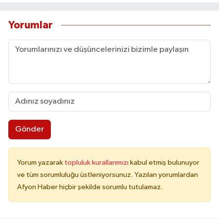
Yorumlar
Gönder
Yorum yazarak
topluluk kurallarımızı
kabul etmiş bulunuyor
ve tüm sorumluluğu üstleniyorsunuz. Yazılan yorumlardan
Afyon Haber hiçbir şekilde sorumlu tutulamaz.