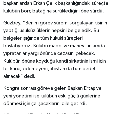
başkanlardan Erkan Çelik başkanlığındaki süreçte
kulübün borç batağına sürüklediğini öne sürdü.
Güzbey, “Benim görev süremi sorgulayan kişinin
yaptığı usulsüzlüklerin hepsini belgeledik. Bu
belgeler ışığında tüm hukuki süreçleri
başlatıyoruz. Kulübü maddi ve manevi anlamda
yıpratanlar yargı önünde cezasını çekecek.
Kulübün önüne koyduğu kendi şirketinin ismi için
bir kuruş ödemeyen şahıstan da tüm bedel
alınacak” dedi.
Kongre sonrası göreve gelen Başkan Ertaş ve
yeni yönetimi ise kulübün eski güçlü günlerine
dönmesi için çalışacaklarını dile getirdi.