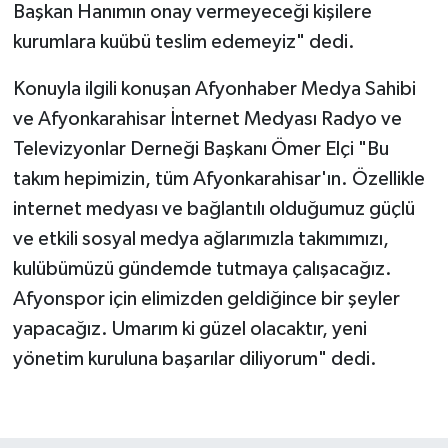
Başkan Hanımın onay vermeyeceği kişilere
kurumlara kuübü teslim edemeyiz" dedi.
Konuyla ilgili konuşan Afyonhaber Medya Sahibi
ve Afyonkarahisar İnternet Medyası Radyo ve
Televizyonlar Derneği Başkanı Ömer Elçi "Bu
takım hepimizin, tüm Afyonkarahisar'ın. Özellikle
internet medyası ve bağlantılı olduğumuz güçlü
ve etkili sosyal medya ağlarımızla takımımızı,
kulübümüzü gündemde tutmaya çalışacağız.
Afyonspor için elimizden geldiğince bir şeyler
yapacağız. Umarım ki güzel olacaktır, yeni
yönetim kuruluna başarılar diliyorum" dedi.