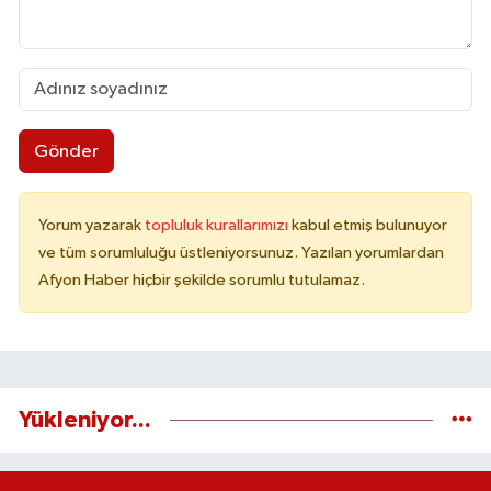
Gönder
Yorum yazarak
topluluk kurallarımızı
kabul etmiş bulunuyor
ve tüm sorumluluğu üstleniyorsunuz. Yazılan yorumlardan
Afyon Haber hiçbir şekilde sorumlu tutulamaz.
Yükleniyor...