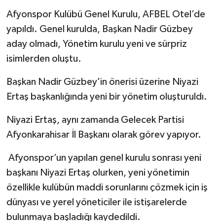
Afyonspor Kulübü Genel Kurulu, AFBEL Otel’de
yapıldı. Genel kurulda, Başkan Nadir Güzbey
aday olmadı, Yönetim kurulu yeni ve sürpriz
isimlerden oluştu.
Başkan Nadir Güzbey'in önerisi üzerine Niyazi
Ertaş başkanlığında yeni bir yönetim oluşturuldı.
Niyazi Ertaş, aynı zamanda Gelecek Partisi
Afyonkarahisar İl Başkanı olarak görev yapıyor.
Afyonspor’un yapılan genel kurulu sonrası yeni
başkanı Niyazi Ertaş olurken, yeni yönetimin
özellikle kulübün maddi sorunlarını çözmek için iş
dünyası ve yerel yöneticiler ile istişarelerde
bulunmaya başladığı kaydedildi.