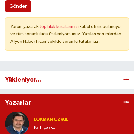
Gönder
Yorum yazarak
topluluk kurallarımızı
kabul etmiş bulunuyor
ve tüm sorumluluğu üstleniyorsunuz. Yazılan yorumlardan
Afyon Haber hiçbir şekilde sorumlu tutulamaz.
Yükleniyor...
Yazarlar
LOKMAN ÖZKUL
Kirli çark...