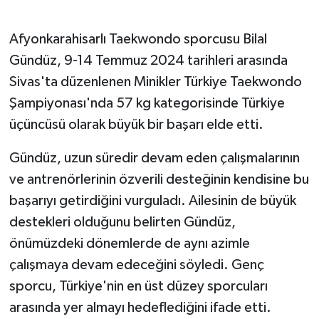
Afyonkarahisarlı Taekwondo sporcusu Bilal
Gündüz, 9-14 Temmuz 2024 tarihleri arasında
Sivas'ta düzenlenen Minikler Türkiye Taekwondo
Şampiyonası'nda 57 kg kategorisinde Türkiye
üçüncüsü olarak büyük bir başarı elde etti.
Gündüz, uzun süredir devam eden çalışmalarının
ve antrenörlerinin özverili desteğinin kendisine bu
başarıyı getirdiğini vurguladı. Ailesinin de büyük
destekleri olduğunu belirten Gündüz,
önümüzdeki dönemlerde de aynı azimle
çalışmaya devam edeceğini söyledi. Genç
sporcu, Türkiye'nin en üst düzey sporcuları
arasında yer almayı hedeflediğini ifade etti.