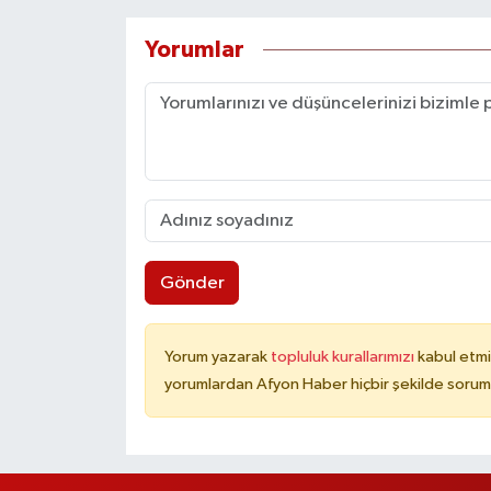
Yorumlar
Gönder
Yorum yazarak
topluluk kurallarımızı
kabul etmi
yorumlardan Afyon Haber hiçbir şekilde sorum