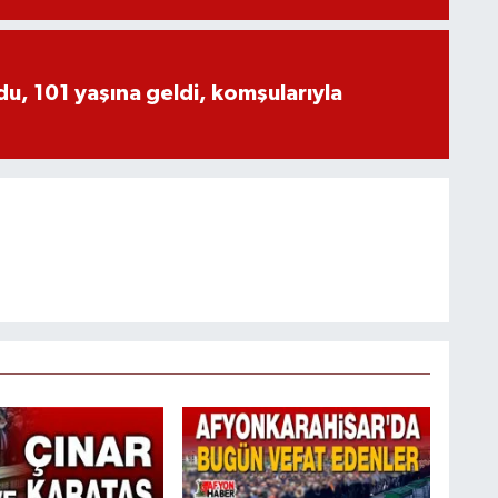
, 101 yaşına geldi, komşularıyla