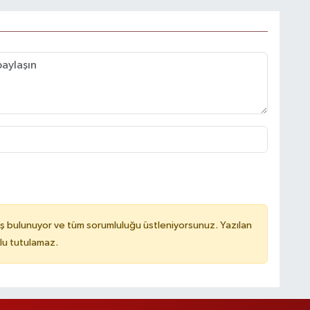
ş bulunuyor ve tüm sorumluluğu üstleniyorsunuz. Yazılan
lu tutulamaz.