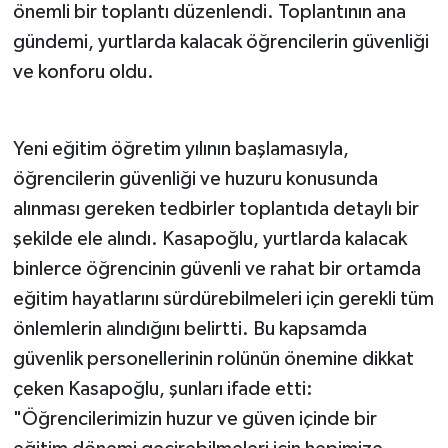
önemli bir toplantı düzenlendi. Toplantının ana
gündemi, yurtlarda kalacak öğrencilerin güvenliği
ve konforu oldu.
Yeni eğitim öğretim yılının başlamasıyla,
öğrencilerin güvenliği ve huzuru konusunda
alınması gereken tedbirler toplantıda detaylı bir
şekilde ele alındı. Kasapoğlu, yurtlarda kalacak
binlerce öğrencinin güvenli ve rahat bir ortamda
eğitim hayatlarını sürdürebilmeleri için gerekli tüm
önlemlerin alındığını belirtti. Bu kapsamda
güvenlik personellerinin rolünün önemine dikkat
çeken Kasapoğlu, şunları ifade etti:
"Öğrencilerimizin huzur ve güven içinde bir