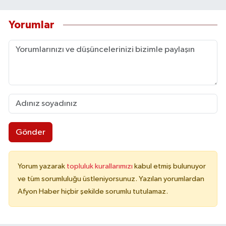
Yorumlar
Gönder
Yorum yazarak
topluluk kurallarımızı
kabul etmiş bulunuyor
ve tüm sorumluluğu üstleniyorsunuz. Yazılan yorumlardan
Afyon Haber hiçbir şekilde sorumlu tutulamaz.