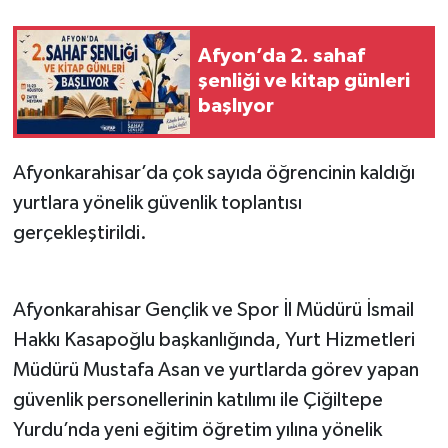
Afyon’da 2. sahaf
şenliği ve kitap günleri
başlıyor
Afyonkarahisar’da çok sayıda öğrencinin kaldığı
yurtlara yönelik güvenlik toplantısı
gerçekleştirildi.
Afyonkarahisar Gençlik ve Spor İl Müdürü İsmail
Hakkı Kasapoğlu başkanlığında, Yurt Hizmetleri
Müdürü Mustafa Asan ve yurtlarda görev yapan
güvenlik personellerinin katılımı ile Çiğiltepe
Yurdu’nda yeni eğitim öğretim yılına yönelik