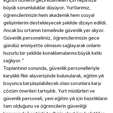
eğitim dönemi geçirebilmeleri için hepimize
büyük sorumluluklar düşüyor. Yurtlarımız,
öğrencilerimizin hem akademik hem sosyal
gelişimlerini destekleyecek şekilde dizayn edildi.
Ancak bu ortamın temelinde güvenlik yer alıyor.
Güvenlik personelimiz, öğrencilerimizin gece
gündüz emniyette olmasını sağlayarak onların
huzurlu bir şekilde konaklamalarına büyük katkı
sağlıyor."
Toplantının sonunda, güvenlik personelleriyle
karşılıklı fikir alışverişinde bulunularak, eğitim yılı
boyunca karşılaşılabilecek olası sorunlara karşı
çözüm önerileri tartışıldı. Yurt müdürleri ve
güvenlik personeli, yeni eğitim yılı için hazırlıkların
tam olduğunu ve öğrencilerin güvenliği