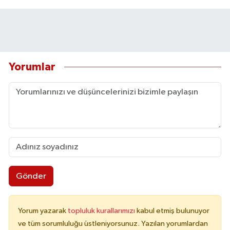
Yorumlar
Gönder
Yorum yazarak
topluluk kurallarımızı
kabul etmiş bulunuyor
ve tüm sorumluluğu üstleniyorsunuz. Yazılan yorumlardan