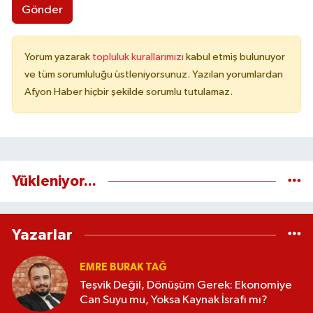
Gönder
Yorum yazarak
topluluk kurallarımızı
kabul etmiş bulunuyor
ve tüm sorumluluğu üstleniyorsunuz. Yazılan yorumlardan
Afyon Haber hiçbir şekilde sorumlu tutulamaz.
Yükleniyor...
Yazarlar
EMRE BURAK TAĞ
Teşvik Değil, Dönüşüm Gerek: Ekonomiye
Can Suyu mu, Yoksa Kaynak İsrafı mı?