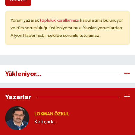
Yorum yazarak
topluluk kurallarımızı
kabul etmiş bulunuyor
ve tüm sorumluluğu üstleniyorsunuz. Yazılan yorumlardan
Afyon Haber hiçbir şekilde sorumlu tutulamaz.
Yükleniyor...
Yazarlar
LOKMAN ÖZKUL
Kirli çark...