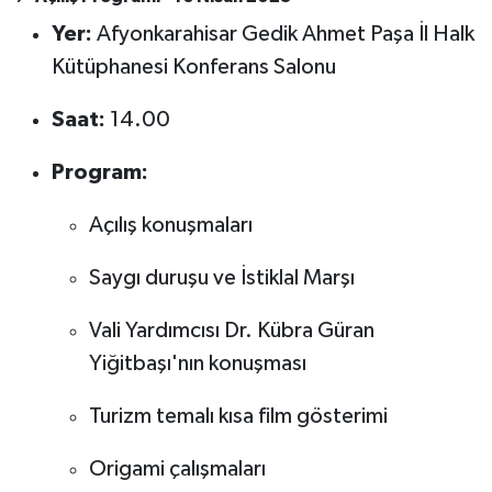
Yer:
Afyonkarahisar Gedik Ahmet Paşa İl Halk
Kütüphanesi Konferans Salonu
Saat:
14.00
Program:
Açılış konuşmaları
Saygı duruşu ve İstiklal Marşı
Vali Yardımcısı Dr. Kübra Güran
Yiğitbaşı'nın konuşması
Turizm temalı kısa film gösterimi
Origami çalışmaları