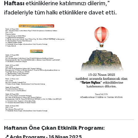
Haftası
etkinliklerine katılımınızı dilerim,"
ifadeleriyle tüm halkı etkinliklere davet etti.
Haftanın Öne Çıkan Etkinlik Programı:
📍
Açılış Programı - 16 Nisan 2025