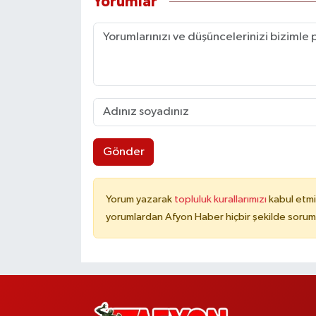
Yorumlar
Gönder
Yorum yazarak
topluluk kurallarımızı
kabul etmi
yorumlardan Afyon Haber hiçbir şekilde sorum