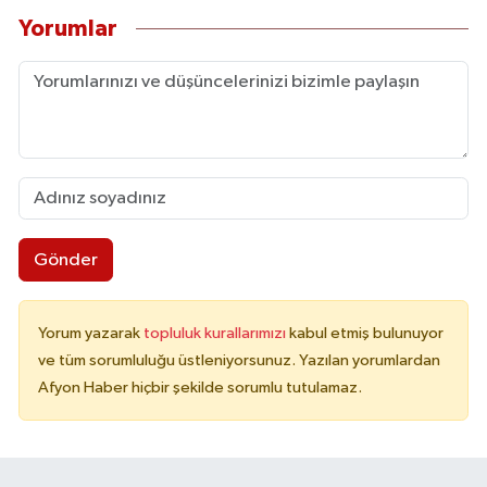
Yorumlar
Gönder
Yorum yazarak
topluluk kurallarımızı
kabul etmiş bulunuyor
ve tüm sorumluluğu üstleniyorsunuz. Yazılan yorumlardan
Afyon Haber hiçbir şekilde sorumlu tutulamaz.