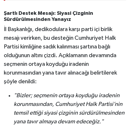
Şartlı Destek Mesajı: Siyasi Çizginin
Sürdürülmesinden Yanayız
İl Başkanlığı, dedikodulara karşı parti içi birlik
mesajı verirken, bu desteğin Cumhuriyet Halk
Partisi kimliğine sadık kalınması şartına bağlı
olduğunun altını çizdi. Açıklamanın devamında
seçmenin ortaya koyduğu iradenin
korunmasından yana tavır alınacağı belirtilerek
şöyle denildi:
"Bizler; seçmenin ortaya koyduğu iradenin
korunmasından, Cumhuriyet Halk Partisi’nin
temsil ettiği siyasi çizginin sürdürülmesinden
yana tavır almaya devam edeceğiz."