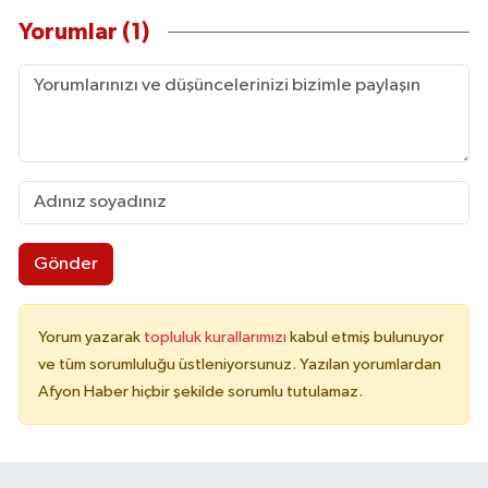
Yorumlar (1)
Gönder
Yorum yazarak
topluluk kurallarımızı
kabul etmiş bulunuyor
ve tüm sorumluluğu üstleniyorsunuz. Yazılan yorumlardan
Afyon Haber hiçbir şekilde sorumlu tutulamaz.