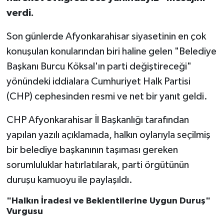
verdi.
Son günlerde Afyonkarahisar siyasetinin en çok
konuşulan konularından biri haline gelen "Belediye
Başkanı Burcu Köksal'ın parti değiştireceği"
yönündeki iddialara Cumhuriyet Halk Partisi
(CHP) cephesinden resmi ve net bir yanıt geldi.
CHP Afyonkarahisar İl Başkanlığı tarafından
yapılan yazılı açıklamada, halkın oylarıyla seçilmiş
bir belediye başkanının taşıması gereken
sorumluluklar hatırlatılarak, parti örgütünün
duruşu kamuoyu ile paylaşıldı.
"Halkın İradesi ve Beklentilerine Uygun Duruş"
Vurgusu