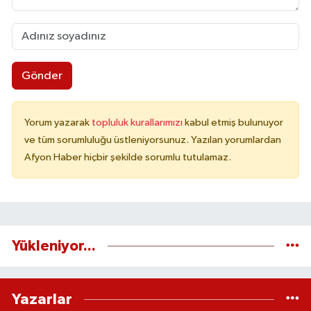
Gönder
Yorum yazarak
topluluk kurallarımızı
kabul etmiş bulunuyor
ve tüm sorumluluğu üstleniyorsunuz. Yazılan yorumlardan
Afyon Haber hiçbir şekilde sorumlu tutulamaz.
Yükleniyor...
Yazarlar