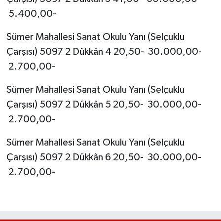
5.400,00-
Sümer Mahallesi Sanat Okulu Yanı (Selçuklu
Çarşısı) 5097 2 Dükkân 4 20,50- 30.000,00-
2.700,00-
Sümer Mahallesi Sanat Okulu Yanı (Selçuklu
Çarşısı) 5097 2 Dükkân 5 20,50- 30.000,00-
2.700,00-
Sümer Mahallesi Sanat Okulu Yanı (Selçuklu
Çarşısı) 5097 2 Dükkân 6 20,50- 30.000,00-
2.700,00-