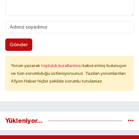
Gönder
Yorum yazarak
topluluk kurallarımızı
kabul etmiş bulunuyor
ve tüm sorumluluğu üstleniyorsunuz. Yazılan yorumlardan
Afyon Haber hiçbir şekilde sorumlu tutulamaz.
Yükleniyor...