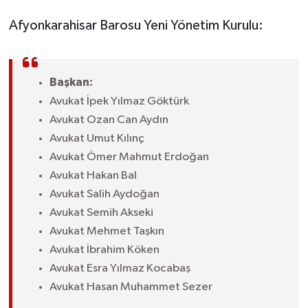
Afyonkarahisar Barosu Yeni Yönetim Kurulu:
Başkan:
Avukat İpek Yılmaz Göktürk
Avukat Ozan Can Aydın
Avukat Umut Kılınç
Avukat Ömer Mahmut Erdoğan
Avukat Hakan Bal
Avukat Salih Aydoğan
Avukat Semih Akseki
Avukat Mehmet Taşkın
Avukat İbrahim Köken
Avukat Esra Yılmaz Kocabaş
Avukat Hasan Muhammet Sezer