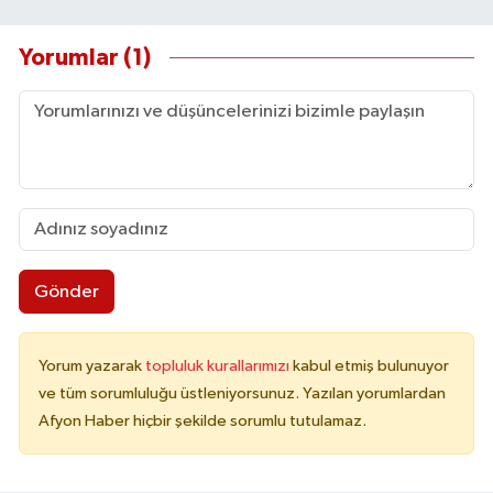
Yorumlar (1)
Gönder
Yorum yazarak
topluluk kurallarımızı
kabul etmiş bulunuyor
ve tüm sorumluluğu üstleniyorsunuz. Yazılan yorumlardan
Afyon Haber hiçbir şekilde sorumlu tutulamaz.